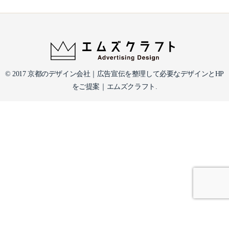
© 2017 京都のデザイン会社｜広告宣伝を整理して必要なデザインとHP
をご提案｜エムズクラフト.