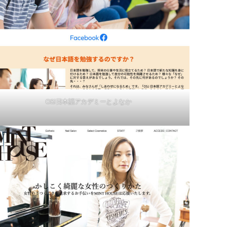
OSJ日本語アカデミーとよなか