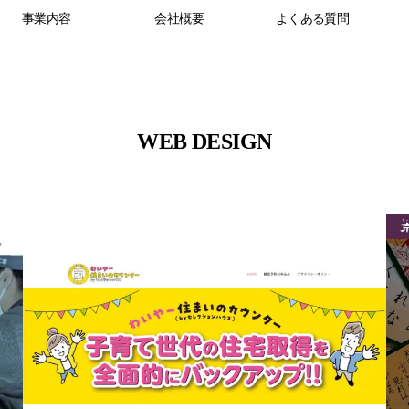
事業内容
会社概要
よくある質問
WEB DESIGN