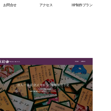
お問合せ
アクセス
HP制作プラン