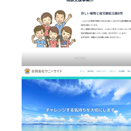
RICHE