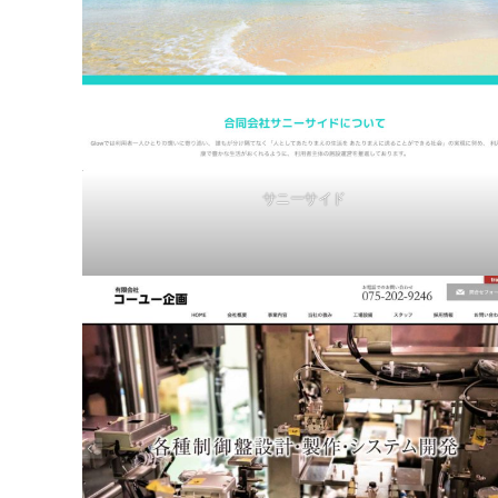
サニーサイド