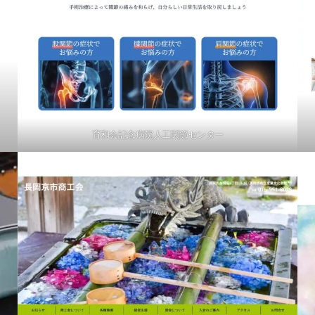
育和会記念病院人工関節センター