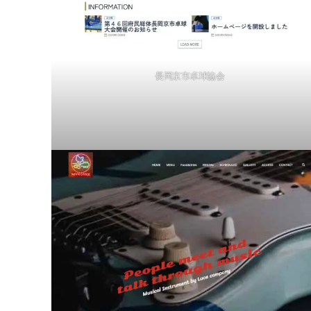
長岡京市卓球協会