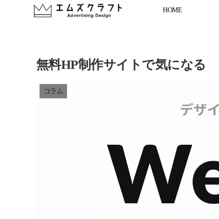
HOME
無料HP制作サイトで気になる
コラム