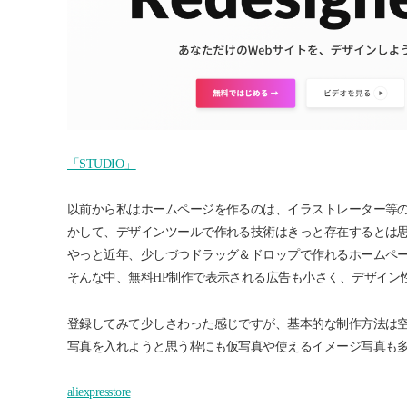
「STUDIO」
以前から私はホームページを作るのは、イラストレーター等
かして、デザインツールで作れる技術はきっと存在するとは
やっと近年、少しづつドラッグ＆ドロップで作れるホームペ
そんな中、
無料HP制作で表示される広告も小さく、デザイン
登録してみて少しさわった感じですが、基本的な制作方法は
写真を入れようと思う枠にも仮写真や使えるイメージ写真も
aliexpresstore