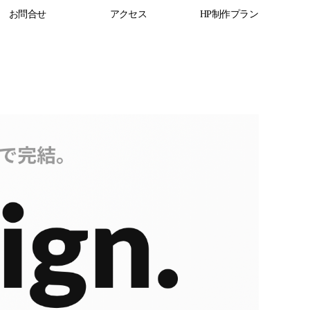
お問合せ
アクセス
HP制作プラン