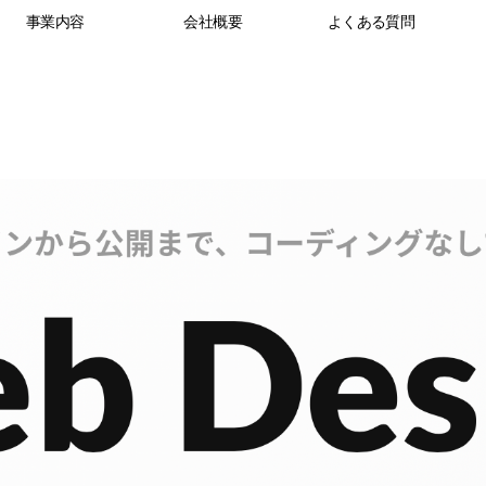
事業内容
会社概要
よくある質問