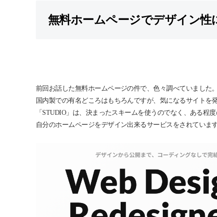
無料ホームページでデザイン性に
前回お話した無料ホームページの件で、色々調べていました
国内製での有名どころはもちろんですが、気になるサイトを
「STUDIO」は、決まったスキームを使うのでなく、ある程
自分のホームページをデザイン出来るサービスをされていま