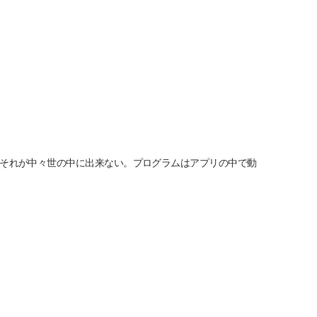
それが中々世の中に出来ない。プログラムはアプリの中で動