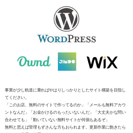
事業が少し軌道に乗ればやはりしっかりとしたサイト構築を目指し
てください。
「このお店、無料のサイトで作ってるのか」「メールも無料アカウ
ントなんだ」「お金かけるのもったいないんだ」「大丈夫かな問い
合わせても」「動いていない無料サイトが何個もあるぞ」
無料と思えば管理もずさんな方もおられます。更新作業に飽きたら