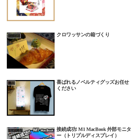
クロワッサンの箱づくり
デザイン
喜ばれるノベルティグッズお任せ
商品
ください
接続成功! M1 MacBook 外部モニタ
お勧め商品
ー（トリプルディスプレイ）