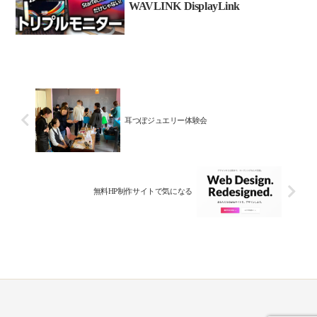
WAVLINK DisplayLink
耳つぼジュエリー体験会
無料HP制作サイトで気になる