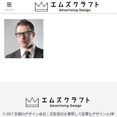
testimonial3.jpg
メニュー
© 2017 京都のデザイン会社｜広告宣伝を整理して必要なデザインとHP