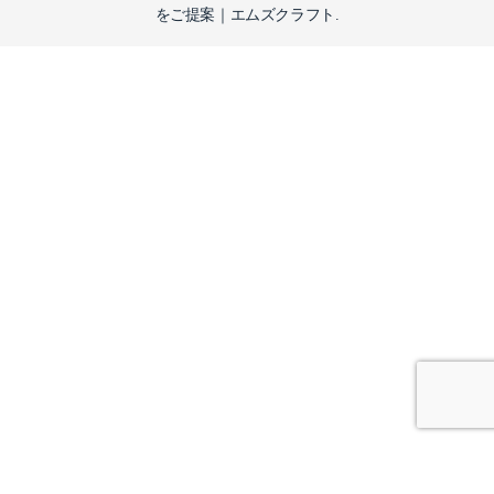
をご提案｜エムズクラフト.