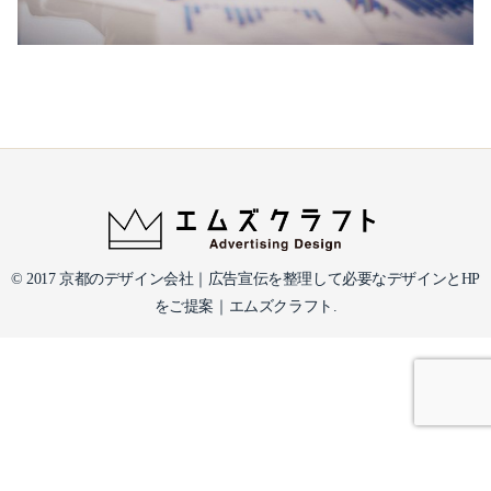
© 2017 京都のデザイン会社｜広告宣伝を整理して必要なデザインとHP
をご提案｜エムズクラフト.