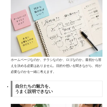
ホームページなのか、チラシなのか、ロゴなのか。最初から答
えを決める必要はありません。目的や想いを聞きながら、何が
必要なのかを一緒に考えます。
自分たちの魅力を、
うまく説明できない