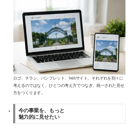
ロゴ、チラシ、パンフレット、Webサイト。それぞれを別々に
考えるのではなく、ひとつの考え方でつなぎ、統一された見せ
方をつくります。
今の事業を、もっと
魅力的に見せたい