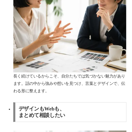
長く続けているからこそ、自分たちでは気づかない魅力があり
ます。話の中から強みや想いを見つけ、言葉とデザインで、伝
わる形に整えます。
デザインもWebも、
まとめて相談したい