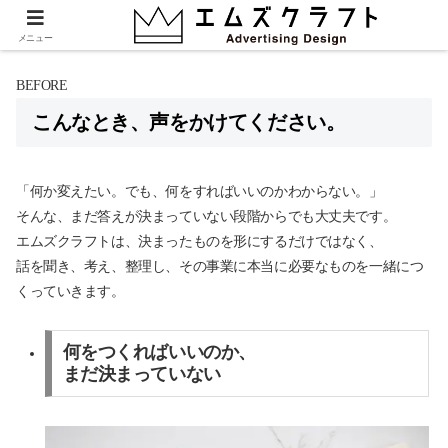
パーツ: お悩み
メニュー
BEFORE
こんなとき、声をかけてください。
「何か変えたい。でも、何をすればいいのかわからない。」
そんな、まだ答えが決まっていない段階からでも大丈夫です。
エムズクラフトは、決まったものを形にするだけではなく、
話を聞き、考え、整理し、その事業に本当に必要なものを一緒につ
くっていきます。
何をつくればいいのか、
まだ決まっていない