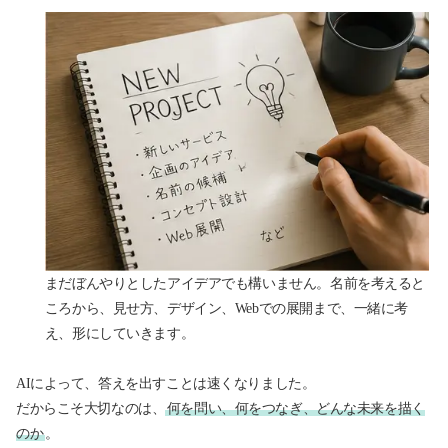
まだぼんやりとしたアイデアでも構いません。名前を考えると
ころから、見せ方、デザイン、Webでの展開まで、一緒に考
え、形にしていきます。
AIによって、答えを出すことは速くなりました。
だからこそ大切なのは、
何を問い、何をつなぎ、どんな未来を描く
のか
。