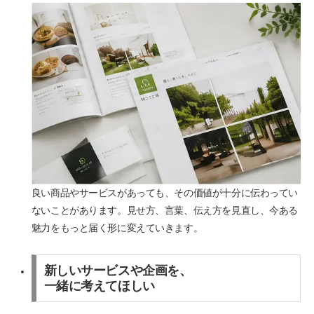
良い商品やサービスがあっても、その価値が十分に伝わってい
ないことがあります。見せ方、言葉、伝え方を見直し、今ある
魅力をもっと届く形に変えていきます。
新しいサービスや企画を、
一緒に考えてほしい