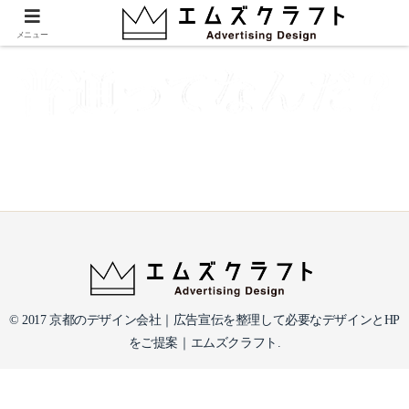
load
メニュー
© 2017 京都のデザイン会社｜広告宣伝を整理して必要なデザインとHP
をご提案｜エムズクラフト.