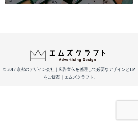
© 2017 京都のデザイン会社｜広告宣伝を整理して必要なデザインとHP
をご提案｜エムズクラフト.