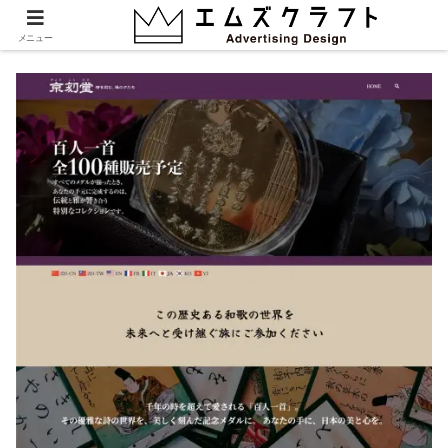
kyo
メニュー