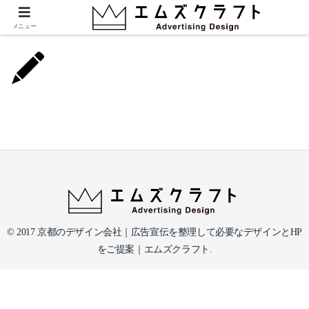
Icon_1-3.png
メニュー
© 2017 京都のデザイン会社｜広告宣伝を整理して必要なデザインとHP
をご提案｜エムズクラフト.