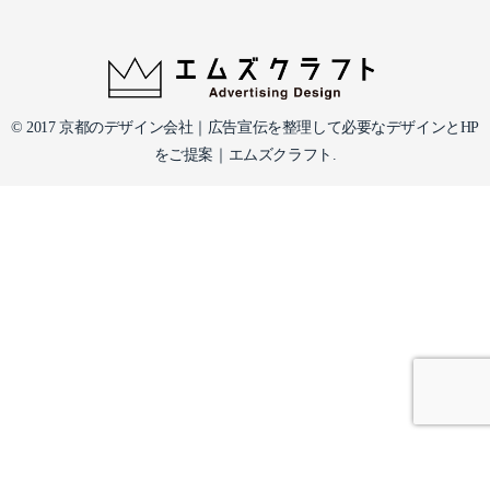
© 2017 京都のデザイン会社｜広告宣伝を整理して必要なデザインとHP
をご提案｜エムズクラフト.