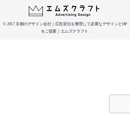
© 2017 京都のデザイン会社｜広告宣伝を整理して必要なデザインとHP
をご提案｜エムズクラフト.