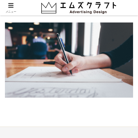
post_1
メニュー