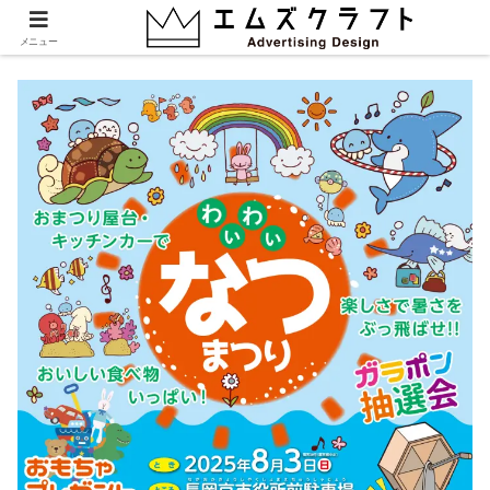
2025_summer
メニュー