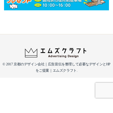
© 2017 京都のデザイン会社｜広告宣伝を整理して必要なデザインとHP
をご提案｜エムズクラフト.