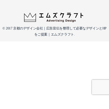
© 2017 京都のデザイン会社｜広告宣伝を整理して必要なデザインとHP
をご提案｜エムズクラフト.